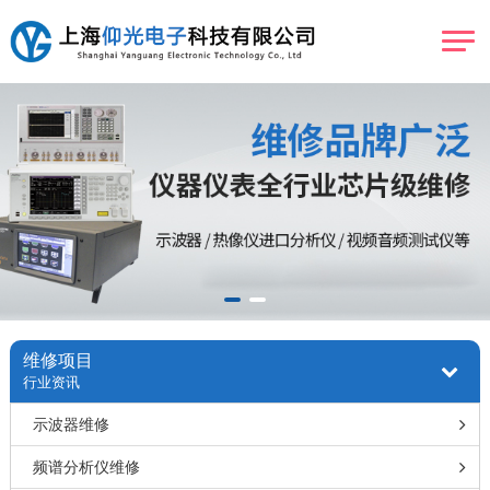
维修项目
行业资讯
示波器维修
频谱分析仪维修