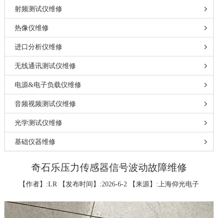
射频测试仪维修
热像仪维修
进口分析仪维修
无线通讯测试仪维修
电源&电子负载仪维修
音频视频测试仪维修
光学测试仪维修
基础仪器维修
奇石乐压力传感器信号波动故障维修
【作者】:LR 【发布时间】:2026-6-2 【来源】:上海仰光电子