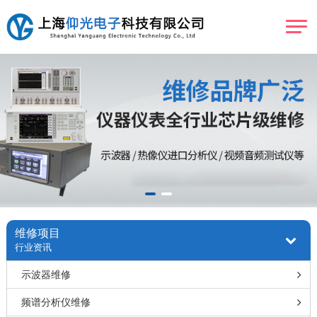
维修项目
行业资讯
示波器维修
频谱分析仪维修