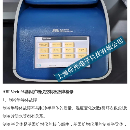
ABI Veriti96基因扩增仪
控制板故障检修
1、制冷半导体故障
制冷半导体故障率与制冷半导体的质量、温度变化次数(循环次数)以及
制冷片防水等都有关系。
制冷半导体是基因扩增仪的核心部件，基因扩增仪用的制冷半导体，