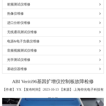
射频测试仪维修
热像仪维修
进口分析仪维修
无线通讯测试仪维修
电源&电子负载仪维修
音频视频测试仪维修
光学测试仪维修
基础仪器维修
ABI Veriti96基因扩增仪控制板故障检修
【作者】:YX 【发布时间】:2023-10-13 【来源】:上海仰光电子科技有
限公司