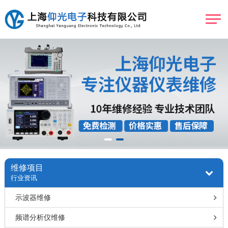
维修项目
行业资讯
示波器维修
频谱分析仪维修