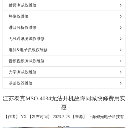
射频测试仪维修
热像仪维修
进口分析仪维修
无线通讯测试仪维修
电源&电子负载仪维修
音频视频测试仪维修
光学测试仪维修
基础仪器维修
江苏泰克MSO-4034无法开机故障同城快修费用实
惠
【作者】:YX 【发布时间】:2023-2-28 【来源】:上海仰光电子科技有