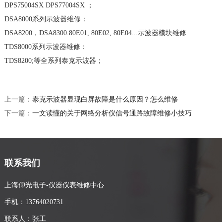
DPS75004SX DPS77004SX ；
DSA8000系列示波器维修：
DSA8200，DSA8300.80E01, 80E02, 80E04...示波器模块维修
TDS8000系列示波器维修：
TDS8200;等全系列泰克示波器；
上一篇：
泰克示波器显现白屏故障是什么原因？怎么维修
下一篇：
一文读懂的关于网络分析仪信号通路故障维修小技巧
联系我们
上海仰光电子-仪器仪表维修中心
手机：13764020731
联系人：张工