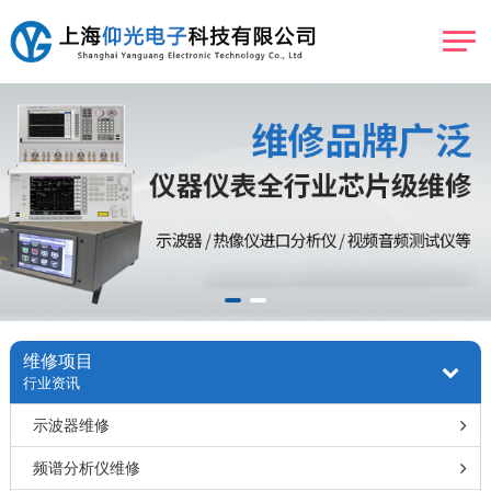
维修项目
行业资讯
示波器维修
频谱分析仪维修