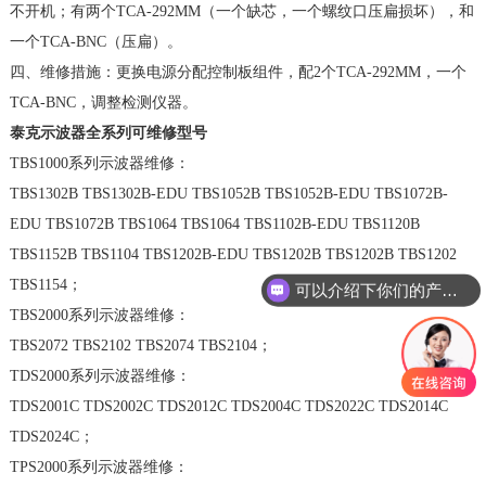
不开机；有两个
TCA-292MM（一个缺芯，一个螺纹口压扁损坏），和
一个TCA-BNC（压扁）。
四、维修措施：更换电源分配控制板组件，配
2个TCA-292MM，一个
TCA-BNC，调整检测仪器。
泰克示波器全系列可维修型号
TBS1000系列示波器维修：
TBS1302B TBS1302B-EDU TBS1052B TBS1052B-EDU TBS1072B-
EDU TBS1072B TBS1064 TBS1064 TBS1102B-EDU TBS1120B
TBS1152B TBS1104 TBS1202B-EDU TBS1202B TBS1202B TBS1202
TBS1154；
可以介绍下你们的产品么
TBS2000系列示波器维修：
TBS2072 TBS2102 TBS2074 TBS2104；
TDS2000系列示波器维修：
TDS2001C TDS2002C TDS2012C TDS2004C TDS2022C TDS2014C
TDS2024C；
TPS2000系列示波器维修：