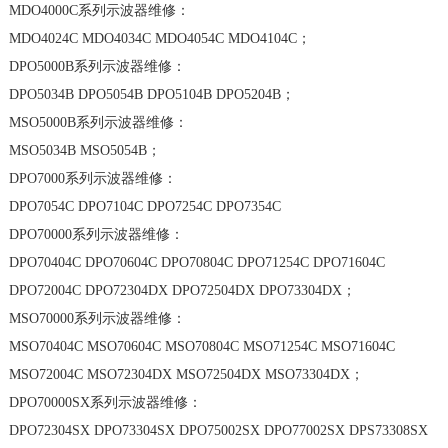
MDO4000C系列示波器维修：
MDO4024C MDO4034C MDO4054C MDO4104C；
DPO5000B系列示波器维修：
DPO5034B DPO5054B DPO5104B DPO5204B；
MSO5000B系列示波器维修：
MSO5034B MSO5054B；
DPO7000系列示波器维修：
DPO7054C DPO7104C DPO7254C DPO7354C
DPO70000系列示波器维修：
DPO70404C DPO70604C DPO70804C DPO71254C DPO71604C
DPO72004C DPO72304DX DPO72504DX DPO73304DX；
MSO70000系列示波器维修：
MSO70404C MSO70604C MSO70804C MSO71254C MSO71604C
MSO72004C MSO72304DX MSO72504DX MSO73304DX；
DPO70000SX系列示波器维修：
DPO72304SX DPO73304SX DPO75002SX DPO77002SX DPS73308SX