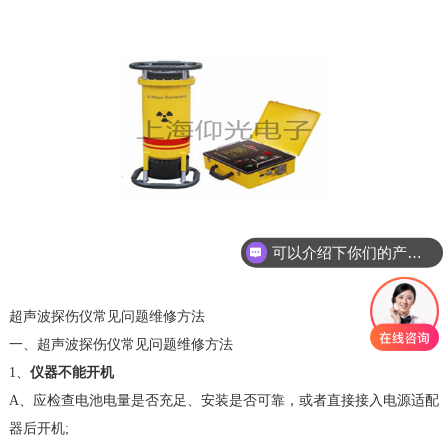
可以介绍下你们的产品么
超声波探伤仪常见问题维修方法
一、超声波探伤仪常见问题维修方法
1、
仪器不能开机
A、应检查电池电量是否充足、安装是否可靠，或者直接接入电源适配
器后开机;