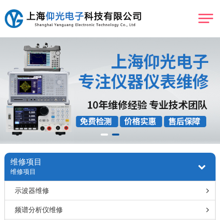
维修项目
维修项目
示波器维修
频谱分析仪维修