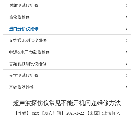
射频测试仪维修
热像仪维修
进口分析仪维修
无线通讯测试仪维修
电源&电子负载仪维修
音频视频测试仪维修
光学测试仪维修
基础仪器维修
超声波探伤仪常见不能开机问题维修方法
【作者】:mzx 【发布时间】:2023-2-22 【来源】:上海仰光